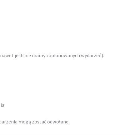
 (nawet jeśli nie mamy zaplanowanych wydarzeń):
ia
ydarzenia mogą zostać odwołane.