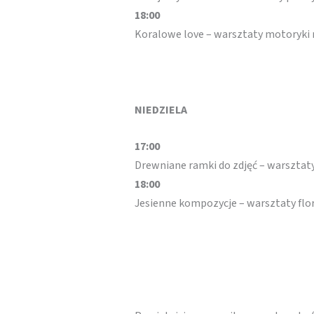
18:00
Koralowe love – warsztaty motoryki 
NIEDZIELA
17:00
Drewniane ramki do zdjęć – warsztat
18:00
Jesienne kompozycje – warsztaty flo