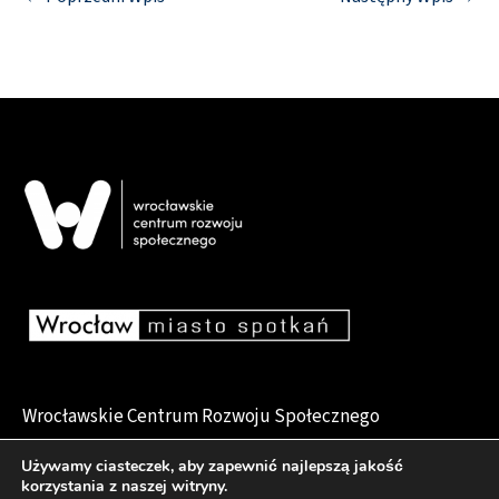
Wrocławskie Centrum Rozwoju Społecznego
pl. Dominikański 6, 50-159 Wrocław
Używamy ciasteczek, aby zapewnić najlepszą jakość
korzystania z naszej witryny.