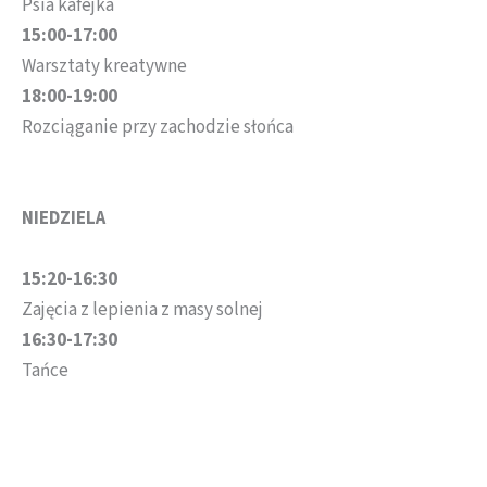
Psia kafejka
15:00-17:00
Warsztaty kreatywne
18:00-19:00
Rozciąganie przy zachodzie słońca
NIEDZIELA
15:20-16:30
Zajęcia z lepienia z masy solnej
16:30-17:30
Tańce