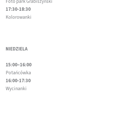
Foto park Grabiszyński
17:30-18:30
Kolorowanki
NIEDZIELA
15:00–16:00
Potańcówka
16:00-17:30
Wycinanki