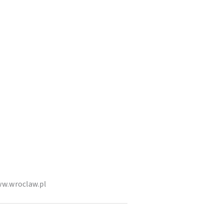
ww.wroclaw.pl