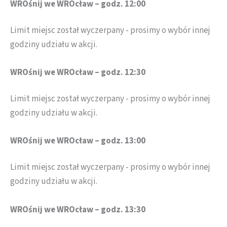
WROśnij we WROcław – godz. 12:00
Limit miejsc został wyczerpany - prosimy o wybór innej
godziny udziału w akcji.
WROśnij we WROcław – godz. 12:30
Limit miejsc został wyczerpany - prosimy o wybór innej
godziny udziału w akcji.
WROśnij we WROcław – godz. 13:00
Limit miejsc został wyczerpany - prosimy o wybór innej
godziny udziału w akcji.
WROśnij we WROcław – godz. 13:30