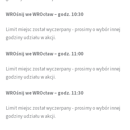
WROśnij we WROcław – godz. 10:30
Limit miejsc został wyczerpany - prosimy o wybór innej
godziny udziału w akcji.
WROśnij we WROcław – godz. 11:00
Limit miejsc został wyczerpany - prosimy o wybór innej
godziny udziału w akcji.
WROśnij we WROcław – godz. 11:30
Limit miejsc został wyczerpany - prosimy o wybór innej
godziny udziału w akcji.