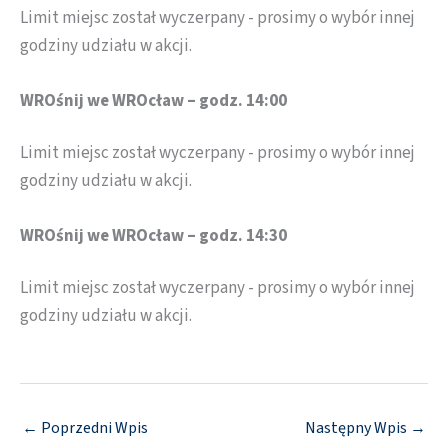
Limit miejsc został wyczerpany - prosimy o wybór innej
godziny udziału w akcji.
WROśnij we WROcław – godz. 14:00
Limit miejsc został wyczerpany - prosimy o wybór innej
godziny udziału w akcji.
WROśnij we WROcław – godz. 14:30
Limit miejsc został wyczerpany - prosimy o wybór innej
godziny udziału w akcji.
←
Poprzedni Wpis
Następny Wpis
→