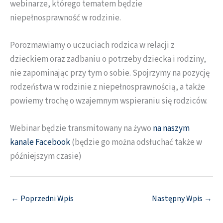
webinarze, którego tematem będzie
niepełnosprawność w rodzinie.
Porozmawiamy o uczuciach rodzica w relacji z
dzieckiem oraz zadbaniu o potrzeby dziecka i rodziny,
nie zapominając przy tym o sobie. Spojrzymy na pozycję
rodzeństwa w rodzinie z niepełnosprawnością, a także
powiemy trochę o wzajemnym wspieraniu się rodziców.
Webinar będzie transmitowany na żywo
na naszym
kanale Facebook
(będzie go można odsłuchać także w
późniejszym czasie)
←
Poprzedni Wpis
Następny Wpis
→