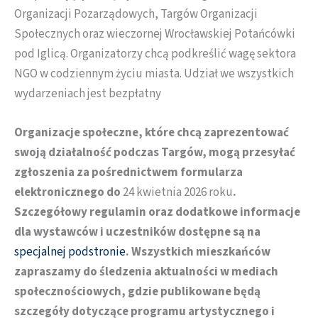
Organizacji Pozarządowych, Targów Organizacji
Społecznych oraz wieczornej Wrocławskiej Potańcówki
pod Iglicą. Organizatorzy chcą podkreślić wagę sektora
NGO w codziennym życiu miasta. Udział we wszystkich
wydarzeniach jest bezpłatny
Organizacje społeczne, które chcą zaprezentować
swoją działalność podczas Targów, mogą przesyłać
zgłoszenia za pośrednictwem formularza
elektronicznego do
24 kwietnia 2026 roku
.
Szczegółowy regulamin oraz dodatkowe informacje
dla wystawców i uczestników dostępne są na
specjalnej podstronie
. Wszystkich mieszkańców
zapraszamy do śledzenia aktualności w mediach
społecznościowych, gdzie publikowane będą
szczegóły dotyczące programu artystycznego i