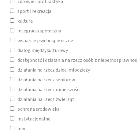
zdrowie i profilaktyka
sport i rekreacja
kultura
integracja społeczna
wsparcie psychospołeczne
dialog międzykulturowy
dostępność i działania na rzecz osób z niepełnosprawno
działania na rzecz dzieci młodzieży
działania na rzecz seniorów
działania na rzecz mniejszości
działania na rzecz zwierząt
ochrona środowiska
instytucjonalne
inne