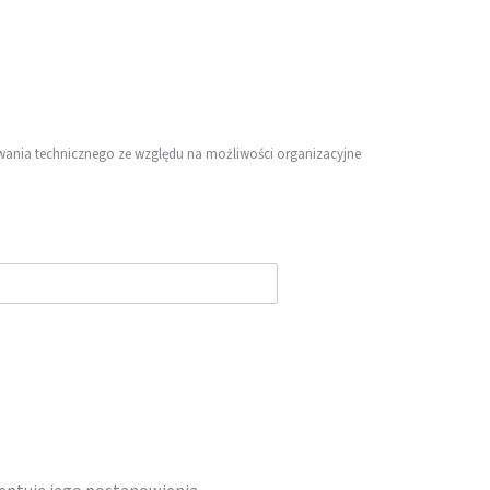
owania technicznego ze względu na możliwości organizacyjne