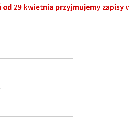
 od 29 kwietnia przyjmujemy zapisy w