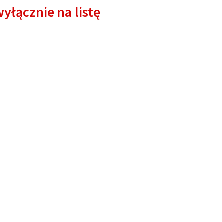
yłącznie na listę