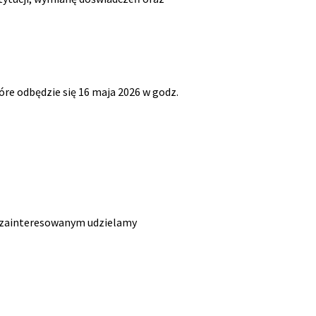
re odbędzie się 16 maja 2026 w godz.
 zainteresowanym udzielamy