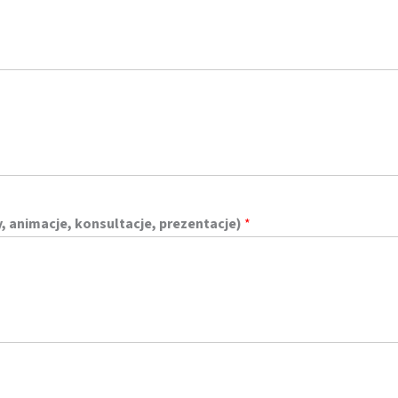
, animacje, konsultacje, prezentacje)
*