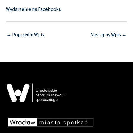
Wydarzenie na Facebooku
←
Poprzedni Wpis
Następny Wpis
→