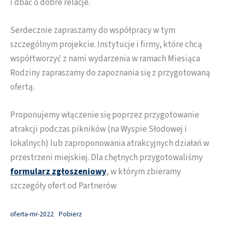
i dbać o dobre relacje.
Serdecznie zapraszamy do współpracy w tym
szczególnym projekcie. Instytucje i firmy, które chcą
współtworzyć z nami wydarzenia w ramach Miesiąca
Rodziny zapraszamy do zapoznania się z przygotowaną
ofertą.
Proponujemy włączenie się poprzez przygotowanie
atrakcji podczas pikników (na Wyspie Słodowej i
lokalnych) lub zaproponowania atrakcyjnych działań w
przestrzeni miejskiej. Dla chętnych przygotowaliśmy
formularz zgłoszeniowy
, w którym zbieramy
szczegóły ofert od Partnerów
oferta-mr-2022
Pobierz