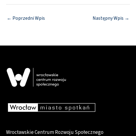
←
Poprzedni Wpis
Następny Wpis
→
Wrocławskie Centrum Rozwoju Społecznego