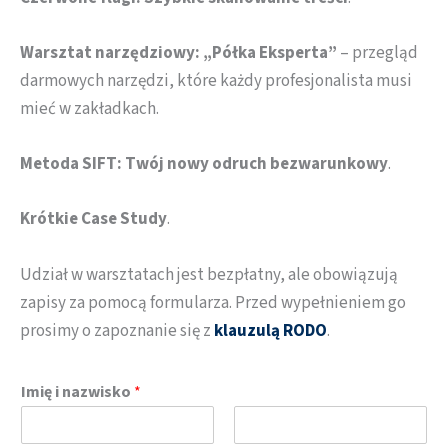
Warsztat narzędziowy: „Półka Eksperta”
– przegląd
darmowych narzędzi, które każdy profesjonalista musi
mieć w zakładkach.
Metoda SIFT: Twój nowy odruch bezwarunkowy
.
Krótkie
Case Study
.
Udział w warsztatach jest bezpłatny, ale obowiązują
zapisy za pomocą formularza. Przed wypełnieniem go
prosimy o zapoznanie się z
klauzulą RODO
.
Imię i nazwisko
*