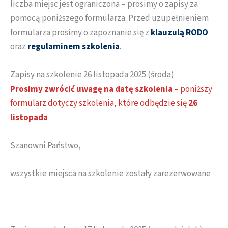
liczba miejsc jest ograniczona – prosimy o zapisy za
pomocą poniższego formularza. Przed uzupełnieniem
formularza prosimy o zapoznanie się z
klauzulą RODO
oraz
regulaminem szkolenia
.
Zapisy na szkolenie 26 listopada 2025 (środa)
Prosimy zwrócić uwagę na datę szkolenia
– poniższy
formularz dotyczy szkolenia, które odbędzie się
26
listopada
Szanowni Państwo,
wszystkie miejsca na szkolenie zostały zarezerwowane