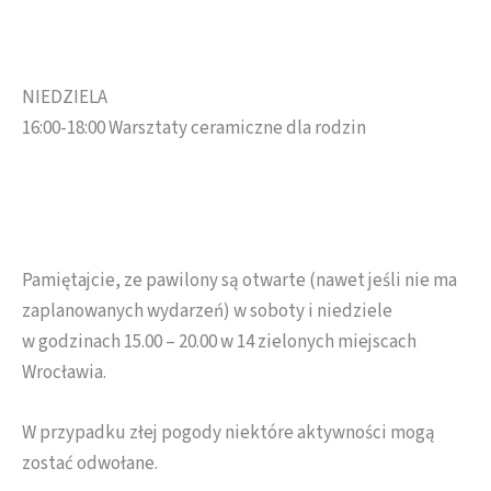
NIEDZIELA
16:00-18:00 Warsztaty ceramiczne dla rodzin
Pamiętajcie, ze pawilony są otwarte (nawet jeśli nie ma
zaplanowanych wydarzeń) w soboty i niedziele
w godzinach 15.00 – 20.00 w 14 zielonych miejscach
Wrocławia.
W przypadku złej pogody niektóre aktywności mogą
zostać odwołane.