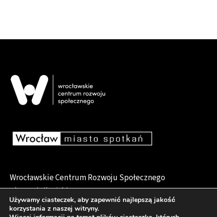
Wrocławskie Centrum Rozwoju Społecznego
pl. Dominikański 6, 50-159 Wrocław
Używamy ciasteczek, aby zapewnić najlepszą jakość
korzystania z naszej witryny.