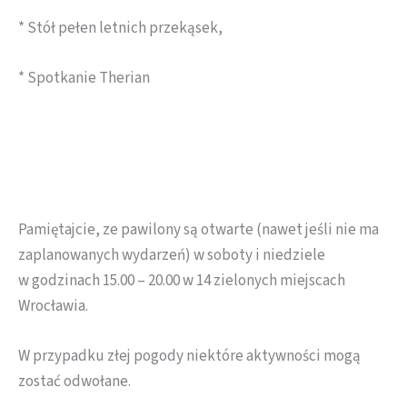
* Stół pełen letnich przekąsek,
* Spotkanie Therian
Pamiętajcie, ze pawilony są otwarte (nawet jeśli nie ma
zaplanowanych wydarzeń) w soboty i niedziele
w godzinach 15.00 – 20.00 w 14 zielonych miejscach
Wrocławia.
W przypadku złej pogody niektóre aktywności mogą
zostać odwołane.