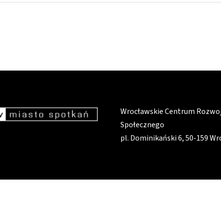
Wrocławskie Centrum Rozwo
Społecznego
pl. Dominikański 6, 50-159 W