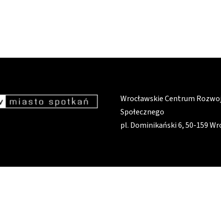
Wrocławskie Centrum Rozwo
Społecznego
pl. Dominikański 6, 50-159 W