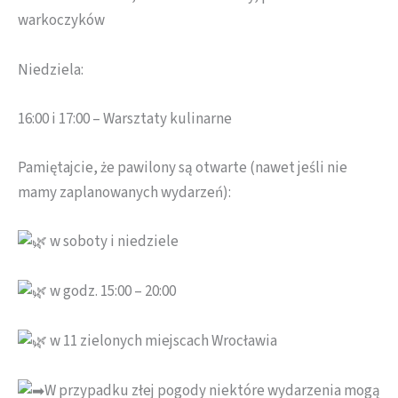
warkoczyków
Niedziela:
16:00 i 17:00 – Warsztaty kulinarne
Pamiętajcie, że pawilony są otwarte (nawet jeśli nie
mamy zaplanowanych wydarzeń):
w soboty i niedziele
w godz. 15:00 – 20:00
w 11 zielonych miejscach Wrocławia
W przypadku złej pogody niektóre wydarzenia mogą