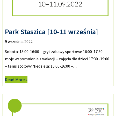
Park Staszica [10-11 września]
9 września 2022
Sobota: 15:00-16:00 – gry i zabawy sportowe 16:00-17:30 –
moje wspomnienia z wakacji – zajęcia dla dzieci 17:30 -19:00
– tenis stołowy Niedziela: 15:00-16:00 –…
Read More »