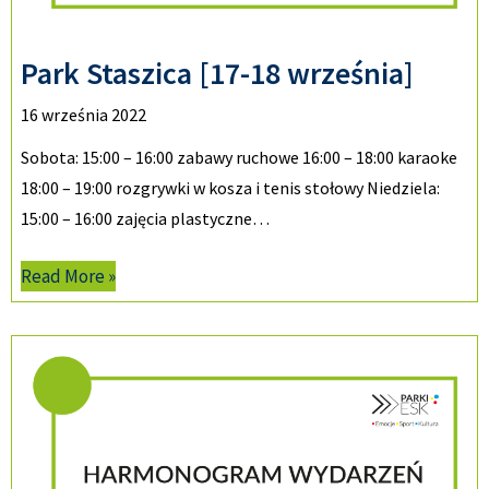
Park Staszica [17-18 września]
16 września 2022
Sobota: 15:00 – 16:00 zabawy ruchowe 16:00 – 18:00 karaoke
18:00 – 19:00 rozgrywki w kosza i tenis stołowy Niedziela:
15:00 – 16:00 zajęcia plastyczne…
Read More »