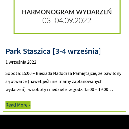
Park Staszica [3-4 września]
1 września 2022
Sobota: 15:00 – Biesiada Nadodrza Pamiętajcie, że pawilony
są otwarte (nawet jeśli nie mamy zaplanowanych
wydarzeń): w soboty i niedziele w godz. 15:00 – 19:00…
Read More »