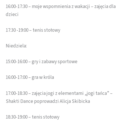
16:00-17:30 – moje wspomnienia z wakacji – zajęcia dla
dzieci
17:30 -19:00 – tenis stołowy
Niedziela:
15:00-16:00 – gry i zabawy sportowe
16:00-17:00 – gra w króla
17:00-18:30 – zajęcia jogi z elementami „jogi tańca” –
Shakti Dance poprowadzi Alicja Skibicka
18:30-19:00 – tenis stołowy