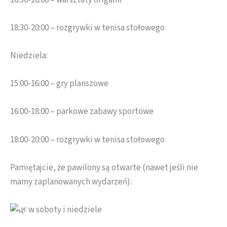
18:30-20:00 – rozgrywki w tenisa stołowego
Niedziela:
15:00-16:00 – gry planszowe
16:00-18:00 – parkowe zabawy sportowe
18:00-20:00 – rozgrywki w tenisa stołowego
Pamiętajcie, że pawilony są otwarte (nawet jeśli nie
mamy zaplanowanych wydarzeń):
w soboty i niedziele