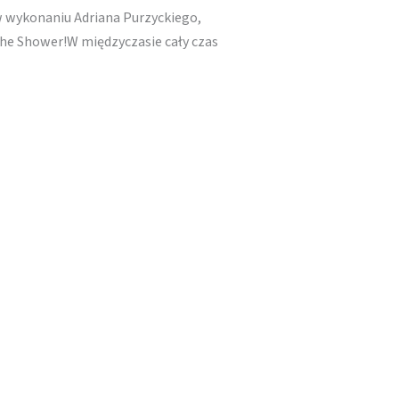
 wykonaniu Adriana Purzyckiego,
The Shower!W międzyczasie cały czas