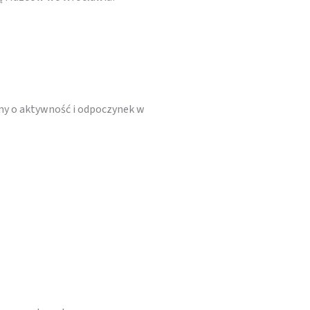
bamy o aktywność i odpoczynek w