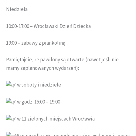
Niedziela:
10:00-17:00 – Wrocławski Dzień Dziecka
19:00 – zabawy z piankoliną
Pamiętajcie, że pawilony są otwarte (nawet jeśli nie
mamy zaplanowanych wydarzeń):
w soboty i niedziele
w godz. 15:00 – 19:00
w 11 zielonych miejscach Wrocławia