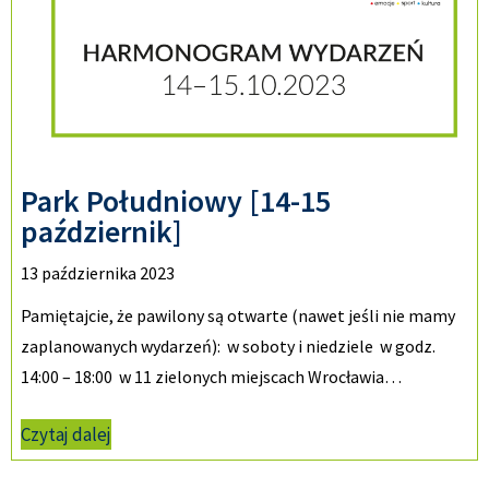
Park Południowy [14-15
październik]
13 października 2023
Pamiętajcie, że pawilony są otwarte (nawet jeśli nie mamy
zaplanowanych wydarzeń): w soboty i niedziele w godz.
14:00 – 18:00 w 11 zielonych miejscach Wrocławia…
Czytaj dalej