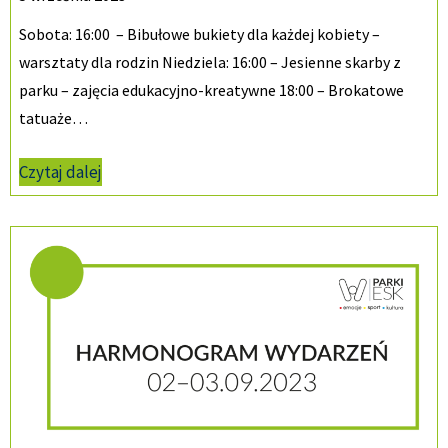
Sobota: 16:00 – Bibułowe bukiety dla każdej kobiety –
warsztaty dla rodzin Niedziela: 16:00 – Jesienne skarby z
parku – zajęcia edukacyjno-kreatywne 18:00 – Brokatowe
tatuaże…
Czytaj dalej