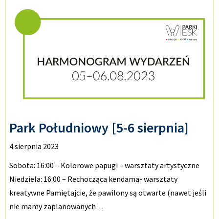
Park Południowy [5-6 sierpnia]
4 sierpnia 2023
Sobota: 16:00 – Kolorowe papugi – warsztaty artystyczne
Niedziela: 16:00 – Rechocząca kendama- warsztaty
kreatywne Pamiętajcie, że pawilony są otwarte (nawet jeśli
nie mamy zaplanowanych…