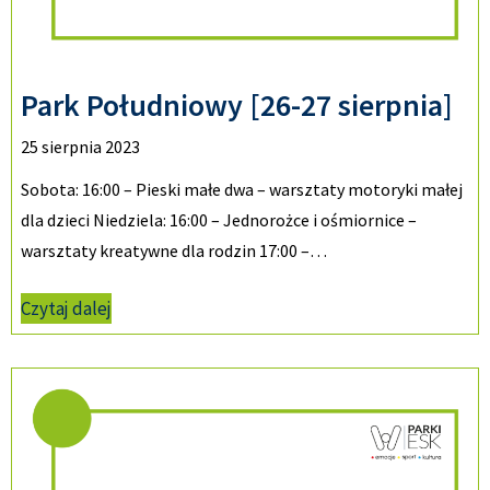
Park Południowy [26-27 sierpnia]
25 sierpnia 2023
Sobota: 16:00 – Pieski małe dwa – warsztaty motoryki małej
dla dzieci Niedziela: 16:00 – Jednorożce i ośmiornice –
warsztaty kreatywne dla rodzin 17:00 –…
Czytaj dalej