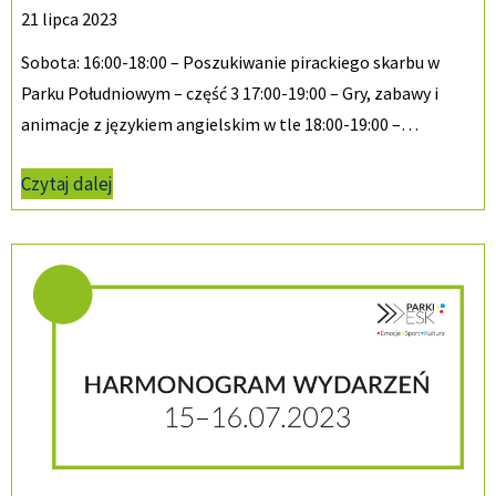
21 lipca 2023
Sobota: 16:00-18:00 – Poszukiwanie pirackiego skarbu w
Parku Południowym – część 3 17:00-19:00 – Gry, zabawy i
animacje z językiem angielskim w tle 18:00-19:00 –…
Czytaj dalej