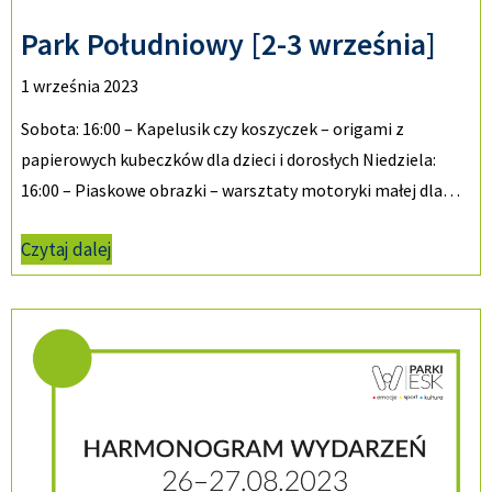
Park Południowy [2-3 września]
1 września 2023
Sobota: 16:00 – Kapelusik czy koszyczek – origami z
papierowych kubeczków dla dzieci i dorosłych Niedziela:
16:00 – Piaskowe obrazki – warsztaty motoryki małej dla…
Czytaj dalej