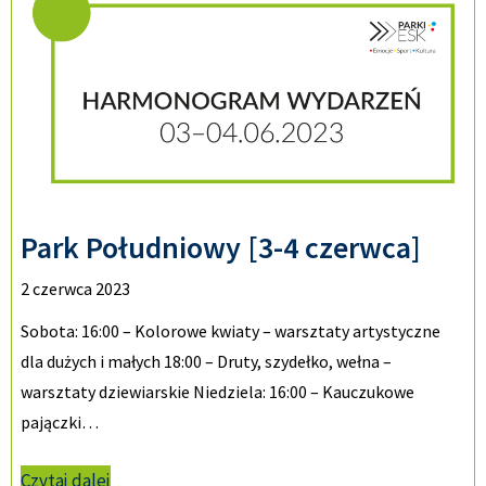
Park Południowy [3-4 czerwca]
2 czerwca 2023
Sobota: 16:00 – Kolorowe kwiaty – warsztaty artystyczne
dla dużych i małych 18:00 – Druty, szydełko, wełna –
warsztaty dziewiarskie Niedziela: 16:00 – Kauczukowe
pajączki…
Czytaj dalej