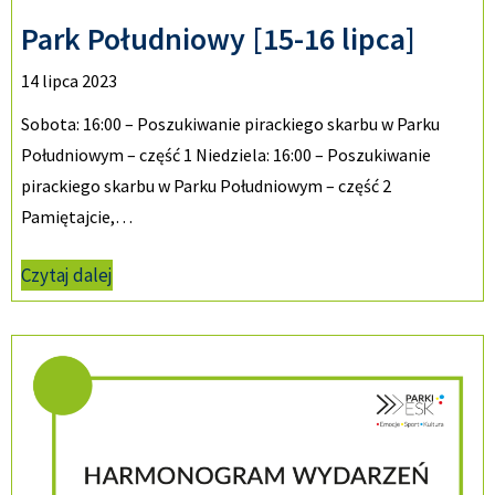
Park Południowy [15-16 lipca]
14 lipca 2023
Sobota: 16:00 – Poszukiwanie pirackiego skarbu w Parku
Południowym – część 1 Niedziela: 16:00 – Poszukiwanie
pirackiego skarbu w Parku Południowym – część 2
Pamiętajcie,…
Czytaj dalej