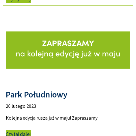
Park Południowy
20 lutego 2023
Kolejna edycja rusza już w maju! Zapraszamy
Czytaj dalej