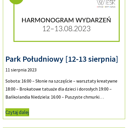
Park Południowy [12-13 sierpnia]
11 sierpnia 2023
Sobota: 16:00 – Słonie na szczęście – warsztaty kreatywne
18:00 – Brokatowe tatuaże dla dzieci i dorosłych 19:00 –
Bańkolandia Niedziela: 16:00 – Puszyste chmurki…
Czytaj dalej