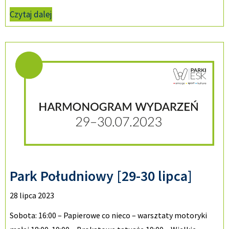
Czytaj dalej
Park Południowy [29-30 lipca]
28 lipca 2023
Sobota: 16:00 – Papierowe co nieco – warsztaty motoryki