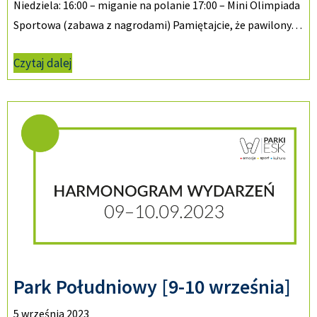
Niedziela: 16:00 – miganie na polanie 17:00 – Mini Olimpiada
Sportowa (zabawa z nagrodami) Pamiętajcie, że pawilony…
Czytaj dalej
Park Południowy [9-10 września]
5 września 2023