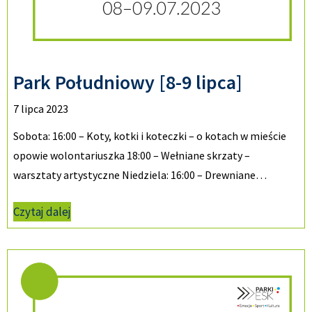
Park Południowy [8-9 lipca]
7 lipca 2023
Sobota: 16:00 – Koty, kotki i koteczki – o kotach w mieście
opowie wolontariuszka 18:00 – Wełniane skrzaty –
warsztaty artystyczne Niedziela: 16:00 – Drewniane…
Czytaj dalej