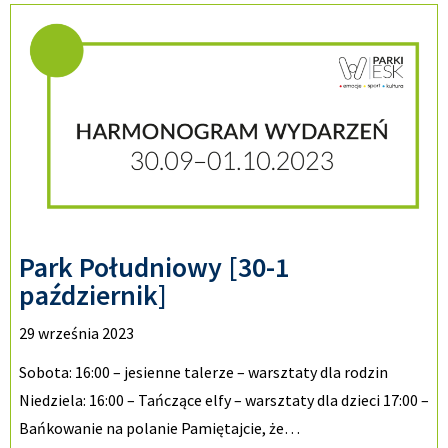
Park Południowy [30-1
październik]
29 września 2023
Sobota: 16:00 – jesienne talerze – warsztaty dla rodzin
Niedziela: 16:00 – Tańczące elfy – warsztaty dla dzieci 17:00 –
Bańkowanie na polanie Pamiętajcie, że…