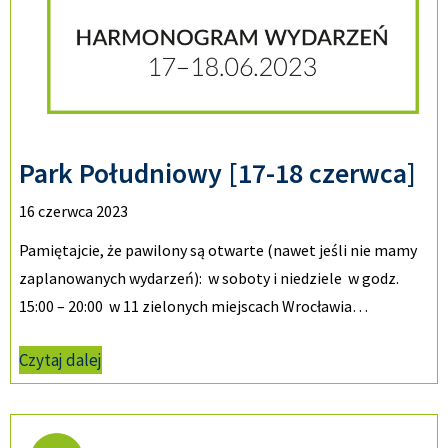
Park Południowy [17-18 czerwca]
16 czerwca 2023
Pamiętajcie, że pawilony są otwarte (nawet jeśli nie mamy
zaplanowanych wydarzeń): w soboty i niedziele w godz.
15:00 – 20:00 w 11 zielonych miejscach Wrocławia…
Czytaj dalej