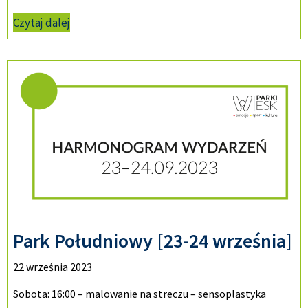
Czytaj dalej
Park Południowy [23-24 września]
22 września 2023
Sobota: 16:00 – malowanie na streczu – sensoplastyka