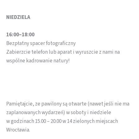
NIEDZIELA
16:00–18:00
Bezpłatny spacer fotograficzny
Zabierzcie telefon lub aparat i wyruszcie z nami na
wspólne kadrowanie natury!
Pamiętajcie, ze pawilony są otwarte (nawet jeśli nie ma
zaplanowanych wydarzeń) w soboty i niedziele
w godzinach 15.00 – 20.00 w 14 zielonych miejscach
Wrocławia.