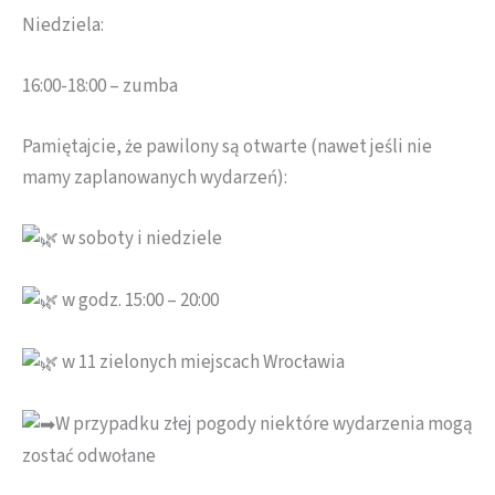
Niedziela:
16:00-18:00 – zumba
Pamiętajcie, że pawilony są otwarte (nawet jeśli nie
mamy zaplanowanych wydarzeń):
w soboty i niedziele
w godz. 15:00 – 20:00
w 11 zielonych miejscach Wrocławia
W przypadku złej pogody niektóre wydarzenia mogą
zostać odwołane