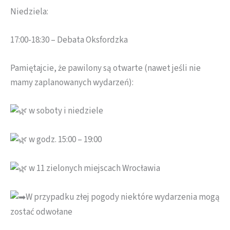
Niedziela:
17:00-18:30 – Debata Oksfordzka
Pamiętajcie, że pawilony są otwarte (nawet jeśli nie
mamy zaplanowanych wydarzeń):
w soboty i niedziele
w godz. 15:00 – 19:00
w 11 zielonych miejscach Wrocławia
W przypadku złej pogody niektóre wydarzenia mogą
zostać odwołane