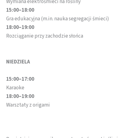
Wymiana elektrośmieci na rośliny
15:00–18:00
Gra edukacyjna (m.in. nauka segregacji śmieci)
18:00–19:00
Rozciąganie przy zachodzie słońca
NIEDZIELA
15:00–17:00
Karaoke
18:00–19:00
Warsztaty z origami