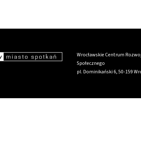
Wrocławskie Centrum Rozwo
Społecznego
pl. Dominikański 6, 50-159 W