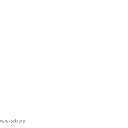
ww.wroclaw.pl