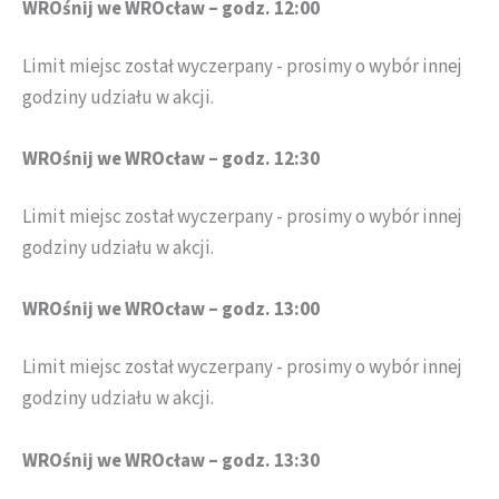
WROśnij we WROcław – godz. 12:00
Limit miejsc został wyczerpany - prosimy o wybór innej
godziny udziału w akcji.
WROśnij we WROcław – godz. 12:30
Limit miejsc został wyczerpany - prosimy o wybór innej
godziny udziału w akcji.
WROśnij we WROcław – godz. 13:00
Limit miejsc został wyczerpany - prosimy o wybór innej
godziny udziału w akcji.
WROśnij we WROcław – godz. 13:30