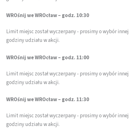
WROśnij we WROcław – godz. 10:30
Limit miejsc został wyczerpany - prosimy o wybór innej
godziny udziału w akcji.
WROśnij we WROcław – godz. 11:00
Limit miejsc został wyczerpany - prosimy o wybór innej
godziny udziału w akcji.
WROśnij we WROcław – godz. 11:30
Limit miejsc został wyczerpany - prosimy o wybór innej
godziny udziału w akcji.