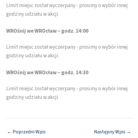
Limit miejsc został wyczerpany - prosimy o wybór innej
godziny udziału w akcji.
WROśnij we WROcław – godz. 14:00
Limit miejsc został wyczerpany - prosimy o wybór innej
godziny udziału w akcji.
WROśnij we WROcław – godz. 14:30
Limit miejsc został wyczerpany - prosimy o wybór innej
godziny udziału w akcji.
←
Poprzedni Wpis
Następny Wpis
→