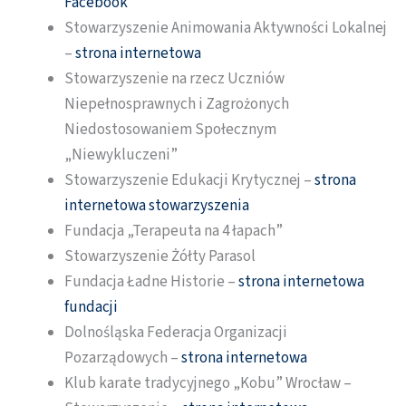
Facebook
Stowarzyszenie Animowania Aktywności Lokalnej
–
strona internetowa
Stowarzyszenie na rzecz Uczniów
Niepełnosprawnych i Zagrożonych
Niedostosowaniem Społecznym
„Niewykluczeni”
Stowarzyszenie Edukacji Krytycznej –
strona
internetowa stowarzyszenia
Fundacja „Terapeuta na 4 łapach”
Stowarzyszenie Żółty Parasol
Fundacja Ładne Historie –
strona internetowa
fundacji
Dolnośląska Federacja Organizacji
Pozarządowych –
strona internetowa
Klub karate tradycyjnego „Kobu” Wrocław –