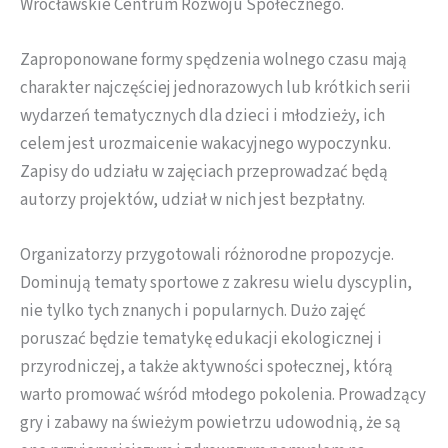
Wrocławskie Centrum Rozwoju Społecznego.
Zaproponowane formy spędzenia wolnego czasu mają
charakter najczęściej jednorazowych lub krótkich serii
wydarzeń tematycznych dla dzieci i młodzieży, ich
celem jest urozmaicenie wakacyjnego wypoczynku.
Zapisy do udziału w zajęciach przeprowadzać będą
autorzy projektów, udział w nich jest bezpłatny.
Organizatorzy przygotowali różnorodne propozycje.
Dominują tematy sportowe z zakresu wielu dyscyplin,
nie tylko tych znanych i popularnych. Dużo zajęć
poruszać będzie tematykę edukacji ekologicznej i
przyrodniczej, a także aktywności społecznej, którą
warto promować wśród młodego pokolenia. Prowadzący
gry i zabawy na świeżym powietrzu udowodnią, że są