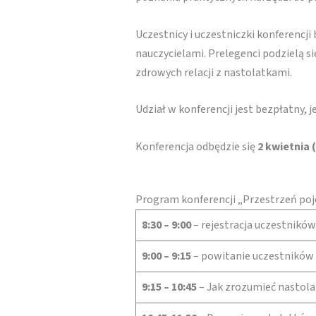
Uczestnicy i uczestniczki konferencji
nauczycielami. Prelegenci podzielą 
zdrowych relacji z nastolatkami.
Udział w konferencji jest bezpłatny,
Konferencja odbędzie się
2 kwietnia 
Program konferencji „Przestrzeń poje
8:30 – 9:00
– rejestracja uczestników
9:00 – 9:15
– powitanie uczestników 
9:15 – 10:45
– Jak zrozumieć nastola