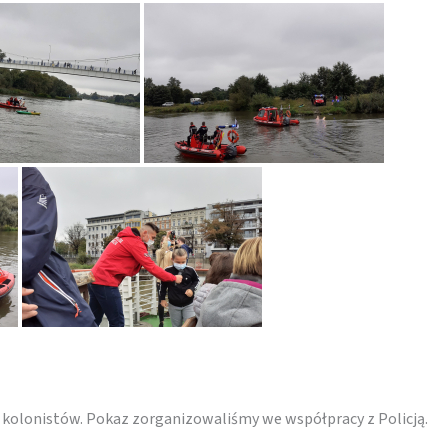
0 kolonistów. Pokaz zorganizowaliśmy we współpracy z Policją.