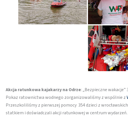
Akcja ratunkowa kajakarzy na Odrze
: „Bezpieczne wakacje” 3
Pokaz ratownictwa wodnego zorganizowaliśmy z wspólnie z
Przeszkoliliśmy z pierwszej pomocy 354 dzieci z wrocławskich 
statkiem i doświadczali akcji ratunkowej w centrum wydarzeń.