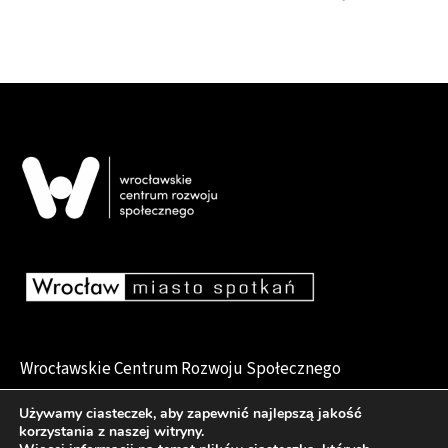
Wrocławskie Centrum Rozwoju Społecznego
pl. Dominikański 6, 50-159 Wrocław
Używamy ciasteczek, aby zapewnić najlepszą jakość
korzystania z naszej witryny.