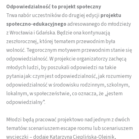
Odpowiedzialność to projekt społeczny
Trwa nabór uczestników do drugiej edycji
projektu
społeczno-edukacyjnego
adresowanego do młodzieży
z Wrocławia i Gdańska. Będzie ona kontynuacją
zeszłorocznej, której tematem przewodnim była
wolność. Tegorocznym motywem przewodnim stanie się
odpowiedzialność. W projekcie organizatorzy zachęcą
młodych ludzi, by poszukali odpowiedzi na takie
pytania jak: czym jest odpowiedzialność, jak rozumiemy
odpowiedzialność w środowisku rodzinnym, szkolnym,
lokalnym, w społeczeństwie, co oznacza, że „jestem
odpowiedzialny”.
Młodzi będą pracować projektowo nad jednym z dwóch
tematów: scenariuszem escape roomu lub scenariuszem
wycieczki – dodaje Katarzyna Cieplińska-Olejnik,