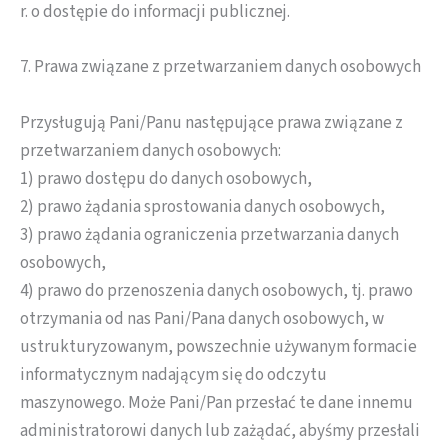
r. o dostępie do informacji publicznej.
7. Prawa związane z przetwarzaniem danych osobowych
Przysługują Pani/Panu następujące prawa związane z
przetwarzaniem danych osobowych:
1) prawo dostępu do danych osobowych,
2) prawo żądania sprostowania danych osobowych,
3) prawo żądania ograniczenia przetwarzania danych
osobowych,
4) prawo do przenoszenia danych osobowych, tj. prawo
otrzymania od nas Pani/Pana danych osobowych, w
ustrukturyzowanym, powszechnie używanym formacie
informatycznym nadającym się do odczytu
maszynowego. Może Pani/Pan przesłać te dane innemu
administratorowi danych lub zażądać, abyśmy przesłali