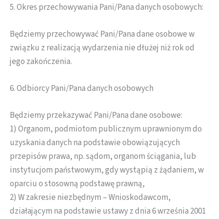
5. Okres przechowywania Pani/Pana danych osobowych:
Będziemy przechowywać Pani/Pana dane osobowe w
związku z realizacją wydarzenia nie dłużej niż rok od
jego zakończenia.
6. Odbiorcy Pani/Pana danych osobowych
Będziemy przekazywać Pani/Pana dane osobowe:
1) Organom, podmiotom publicznym uprawnionym do
uzyskania danych na podstawie obowiązujących
przepisów prawa, np. sądom, organom ściągania, lub
instytucjom państwowym, gdy wystąpią z żądaniem, w
oparciu o stosowną podstawę prawną,
2) W zakresie niezbędnym – Wnioskodawcom,
działającym na podstawie ustawy z dnia 6 września 2001