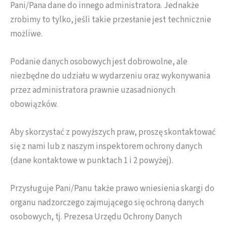
Pani/Pana dane do innego administratora. Jednakże
zrobimy to tylko, jeśli takie przesłanie jest technicznie
możliwe.
Podanie danych osobowych jest dobrowolne, ale
niezbędne do udziału w wydarzeniu oraz wykonywania
przez administratora prawnie uzasadnionych
obowiązków.
Aby skorzystać z powyższych praw, proszę skontaktować
się z nami lub z naszym inspektorem ochrony danych
(dane kontaktowe w punktach 1 i 2 powyżej).
Przysługuje Pani/Panu także prawo wniesienia skargi do
organu nadzorczego zajmującego się ochroną danych
osobowych, tj. Prezesa Urzędu Ochrony Danych