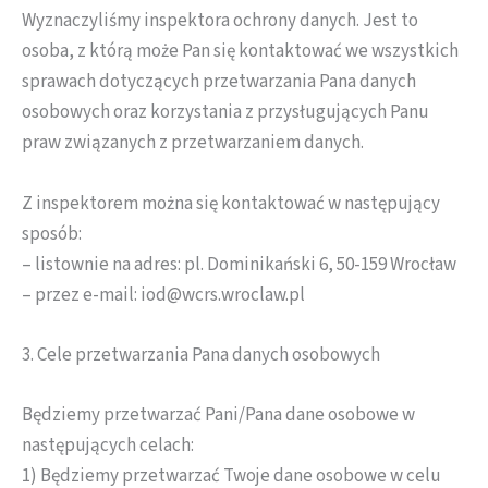
Wyznaczyliśmy inspektora ochrony danych. Jest to
osoba, z którą może Pan się kontaktować we wszystkich
sprawach dotyczących przetwarzania Pana danych
osobowych oraz korzystania z przysługujących Panu
praw związanych z przetwarzaniem danych.
Z inspektorem można się kontaktować w następujący
sposób:
– listownie na adres: pl. Dominikański 6, 50-159 Wrocław
– przez e-mail: iod@wcrs.wroclaw.pl
3. Cele przetwarzania Pana danych osobowych
Będziemy przetwarzać Pani/Pana dane osobowe w
następujących celach:
1) Będziemy przetwarzać Twoje dane osobowe w celu